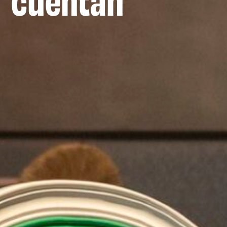
cuentan