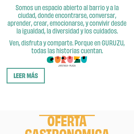
Somos un espacio abierto al barrio y a la
ciudad, donde encontrarse, conversar,
aprender, crear, emocionarse, y convivir desde
la igualdad, la diversidad y los cuidados.
Ven, disfruta y comparte. Porque en GURUZU,
todas las historias cuentan.
LEER MÁS
OFERTA