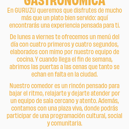
GASTRONOMICA
En GURUZU queremos que disfrutes de mucho
más que un plato bien servido: aquí
encontrarás una experiencia pensada para ti.
De lunes a viernes te ofrecemos un menú del
día con cuatro primeros y cuatro segundos,
elaborados con mimo por nuestro equipo de
cocina. Y cuando llega el fin de semana,
abrimos las puertas a las cenas que tanto se
echan en falta en la ciudad.
Nuestro comedor es un rincón pensado para
bajar el ritmo, relajarte y dejarte atender por
un equipo de sala cercano y atento. Además,
contamos con una plaza viva, donde podrás
participar de una programación cultural, social
y comunitaria.