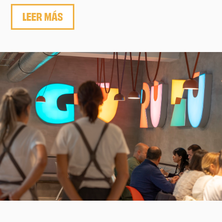
LEER MÁS