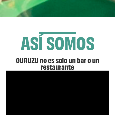
ASÍ SOMOS
GURUZU no es solo un bar o un
restaurante