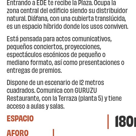
Entrando a EDE te recibe la Plaza. Ocupa la
zona central del edificio siendo su distribuidor
natural. Diáfana, con una cubierta translúcida,
es un espacio híbrido donde los usos conviven.
Está pensada para actos comunicativos,
pequeños conciertos, proyecciones,
espectáculos escénicos de pequeño o
mediano formato, así como presentaciones o
entregas de premios.
Dispone de un escenario de 12 metros
cuadrados. Comunica con GURUZU
Restaurante, con la Terraza (planta 5) y tiene
acceso a aulas y salas.
18
ESPACIO
AFORO