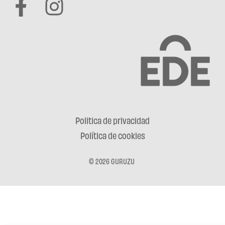
Politica de privacidad
Política de cookies
© 2026 GURUZU