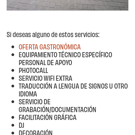
Si deseas alguno de estos servicios:
OFERTA GASTRONÓMICA
EQUIPAMIENTO TÉCNICO ESPECÍFICO
PERSONAL DE APOYO
PHOTOCALL
SERVICIO WIFI EXTRA
TRADUCCIÓN A LENGUA DE SIGNOS U OTRO
IDIOMA
SERVICIO DE
GRABACIÓN/DOCUMENTACIÓN
FACILITACIÓN GRÁFICA
DJ
DECORACIÓN