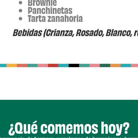
Brownie
Panchinetas
Tarta zanahoria
Bebidas (Crianza, Rosado, Blanco, r
¿Qué comemos hoy?