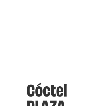
Cóctel