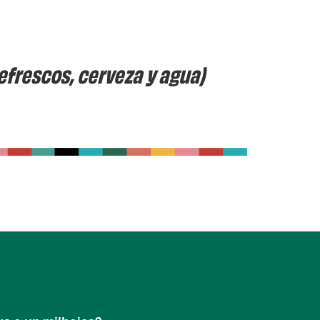
efrescos, cerveza y agua)