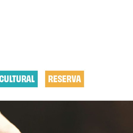
CULTURAL
RESERVA