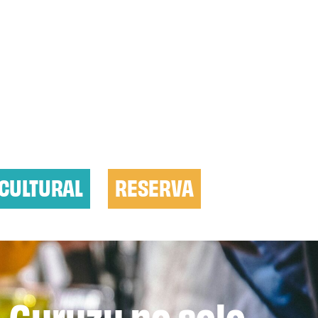
CULTURAL
RESERVA