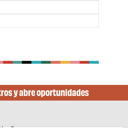
ros y abre oportunidades​