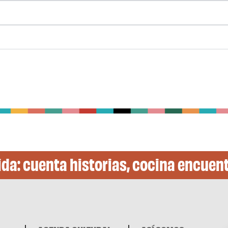
ida: cuenta historias, cocina encuent