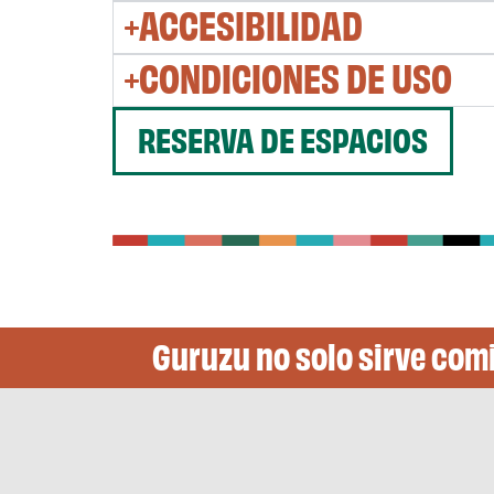
ACCESIBILIDAD
CONDICIONES DE USO
RESERVA DE ESPACIOS
Guruzu no solo sirve com