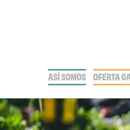
ASÍ SOMOS
OFERTA G