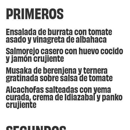
PRIMEROS
Ensalada de burrata con tomate
asado y vinagreta de albahaca
Salmorejo casero con huevo cocido
y jamón crujiente
Musaka de berenjena y ternera
gratinada sobre salsa de tomate
Alcachofas salteadas con yema
curada, crema de Idiazabal y panko
crujiente