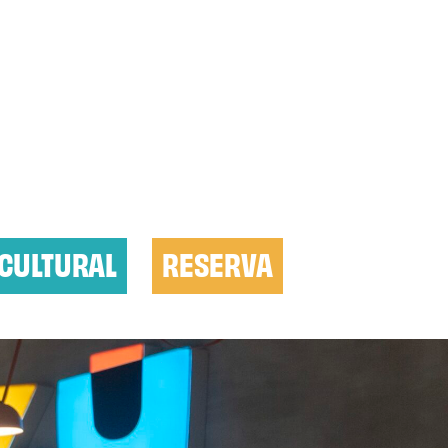
CULTURAL
RESERVA