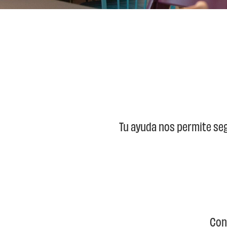
Tu ayuda nos permite se
Co