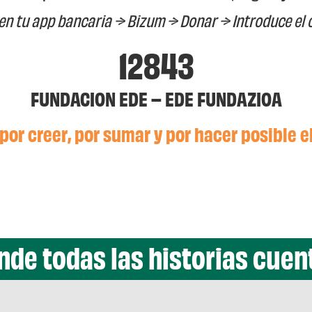
en tu app bancaria → Bizum → Donar → Introduce el 
12843
FUNDACION EDE – EDE FUNDAZIOA
por creer, por sumar y por hacer posible 
nde todas las historias cuen