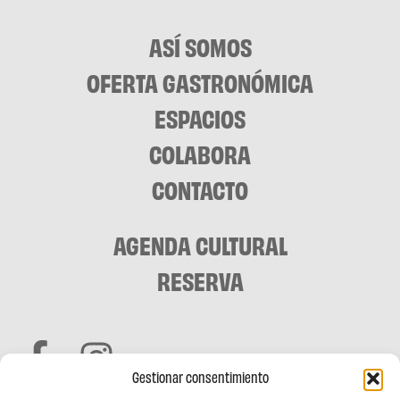
ASÍ SOMOS
OFERTA GASTRONÓMICA
ESPACIOS
COLABORA
CONTACTO
AGENDA CULTURAL
RESERVA
Gestionar consentimiento