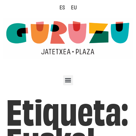
ES
EU
Etiqueta: