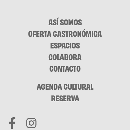
ASÍ SOMOS
OFERTA GASTRONÓMICA
ESPACIOS
COLABORA
CONTACTO
AGENDA CULTURAL
RESERVA