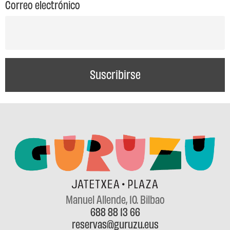
Correo electrónico
Manuel Allende, 10
. Bilbao
688 88 13 66
reservas@guruzu.eus