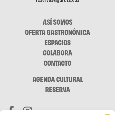
ASÍ SOMOS
OFERTA GASTRONÓMICA
ESPACIOS
COLABORA
CONTACTO
AGENDA CULTURAL
RESERVA