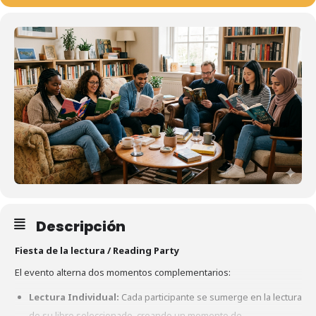
Descripción
Fiesta de la lectura / Reading Party
El evento alterna dos momentos complementarios:
Lectura Individual:
Cada participante se sumerge en la lectura
de su libro seleccionado, creando un momento de