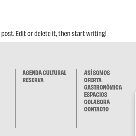
ost. Edit or delete it, then start writing!
AGENDA CULTURAL
ASÍ SOMOS
RESERVA
OFERTA
GASTRONÓMICA
ESPACIOS
COLABORA
CONTACTO