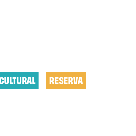
CULTURAL
RESERVA