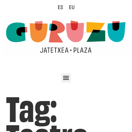
ES
EU
Tag: