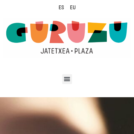
ES
EU